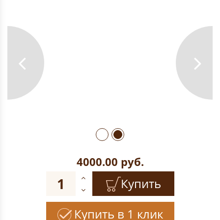
4000.00
руб.
Купить
Купить в 1 клик