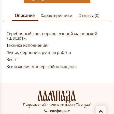
Описание
Характеристики
Отзывы (0)
Серебряный крест православной мастерской
«Шишов
».
Техника исполнения:
Литье, чернение, ручная работа
Вес 7 г
Все изделия мастерской освящены
Православный интернет-магазин "Лампада"
Телефоны