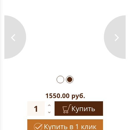
1550.00
руб.
Купить
Купить в 1 клик