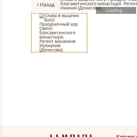
Назад
Loading...