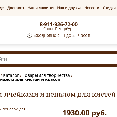
де
Доставка
Наши лавочки
Наши друзья
Новости
Скидки
8-911-926-72-00
Санкт-Петербург
Ежедневно с 11 до 21 часов
/
Каталог
/
Товары для творчества
/
налом для кистей и красок
 ячейками и пеналом для кистей 
1930.00
руб.