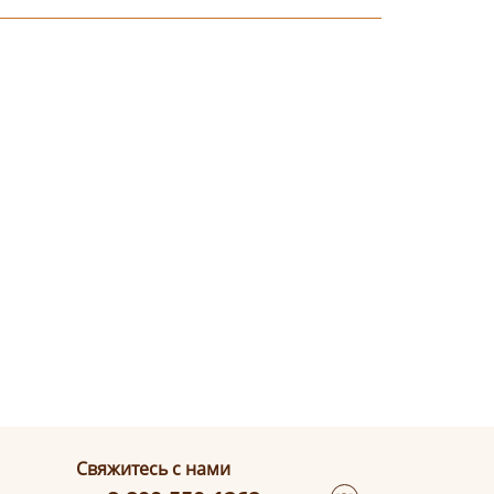
Свяжитесь с нами