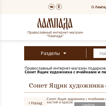
О Лампа
Православный интернет-магазин
"Лампада"
Разделы
Православный интернет-магазин подарков
Сонет Ящик художника с ячейками и пе
Сонет Ящик художника с
Назад
Loading...