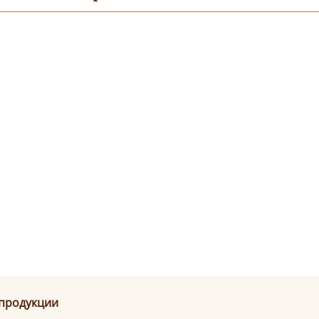
 продукции