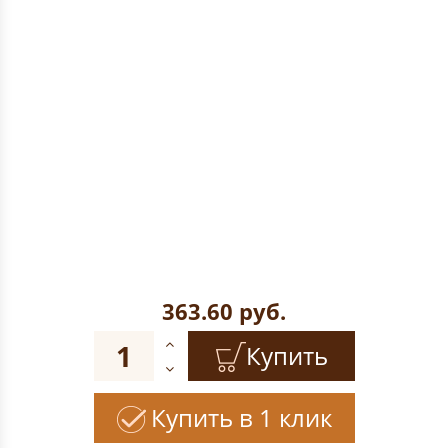
363.60
руб.
Купить
Купить в 1 клик