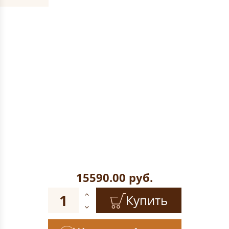
15590.00
руб.
Купить