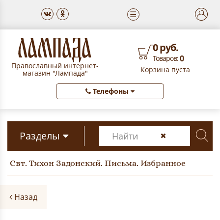
☰
0 руб.
0
Товаров:
Православный интернет-
Корзина пуста
магазин "Лампада"
Телефоны
Разделы
Свт. Тихон Задонский. Письма. Избранное
Назад