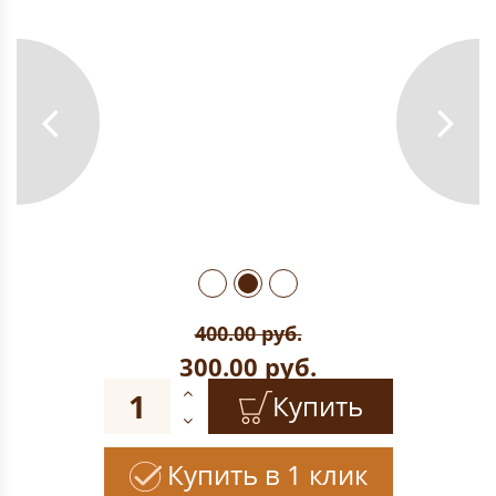
400.00
руб.
300.00
руб.
Купить
Купить в 1 клик