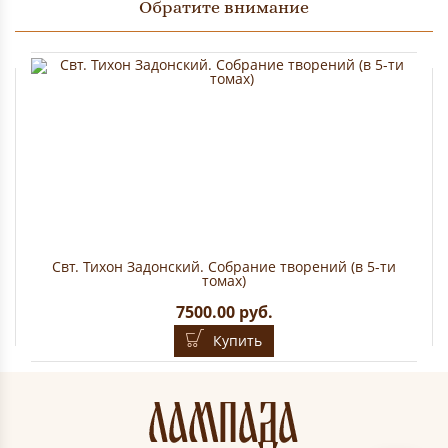
Обратите внимание
Свт. Тихон Задонский. Собрание творений (в 5-ти
томах)
7500.00 руб.
Купить