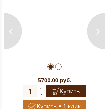
5700.00
руб.
Купить
Купить в 1 клик