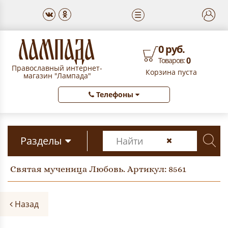
☰
0 руб.
0
Товаров:
Православный интернет-
Корзина пуста
магазин "Лампада"
Телефоны
Разделы
Святая мученица Любовь. Артикул: 8561
Назад