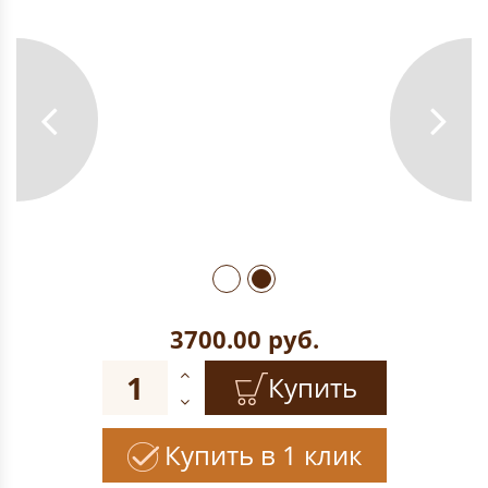
3700.00
руб.
Купить
Купить в 1 клик