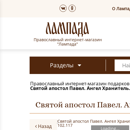
О Лампа
Православный интернет-магазин
"Лампада"
Разделы
Православный интернет-магазин подарков
Святой апостол Павел. Ангел Хранитель.
Святой апостол Павел. А
Назад
Loading...