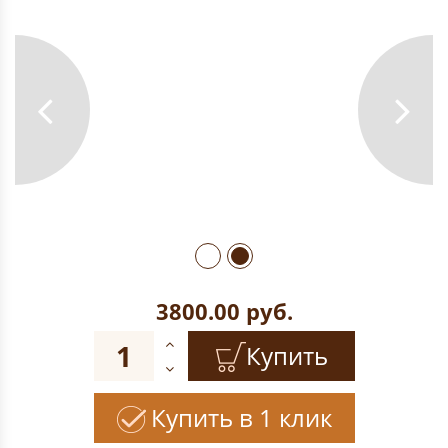
3800.00
руб.
Купить
Купить в 1 клик