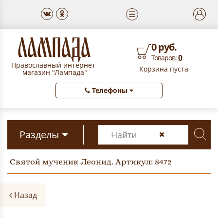
☰
0 руб.
0
Товаров:
Православный интернет-
Корзина пуста
магазин "Лампада"
Телефоны
Разделы
Святой мученик Леонид. Артикул: 8472
Назад