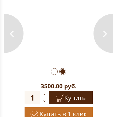
3500.00
руб.
Купить
Купить в 1 клик