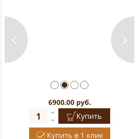
6900.00
руб.
Купить
Купить в 1 клик