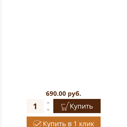
690.00
руб.
Купить
Купить в 1 клик