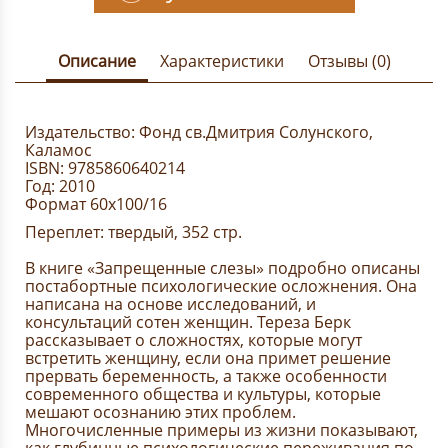
Описание
Характеристики
Отзывы (0)
Издательство: Фонд св.Дмитрия Солунского,
Каламос
ISBN: 9785860640214
Год: 2010
Формат 60х100/16
Переплет: твердый, 352 стр.
В книге «Запрещенные слезы» подробно описаны
постабортные психологические осложнения. Она
написана на основе исследований, и
консультаций сотен женщин. Тереза Берк
рассказывает о сложностях, которые могут
встретить женщину, если она примет решение
прервать беременность, а также особенности
современного общества и культуры, которые
мешают осознанию этих проблем.
Многочисленные примеры из жизни показывают,