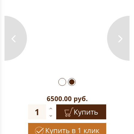
6500.00
руб.
Купить
Купить в 1 клик