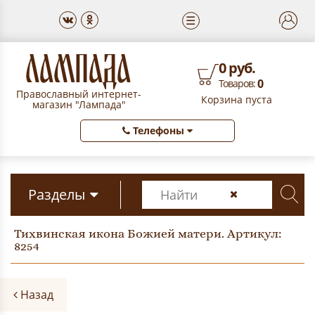
☰
0 руб.
0
Товаров:
Православный интернет-
Корзина пуста
магазин "Лампада"
Телефоны
Разделы
Тихвинская икона Божией матери. Артикул:
8254
Назад