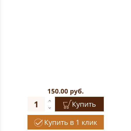
150.00
руб.
Купить
Купить в 1 клик