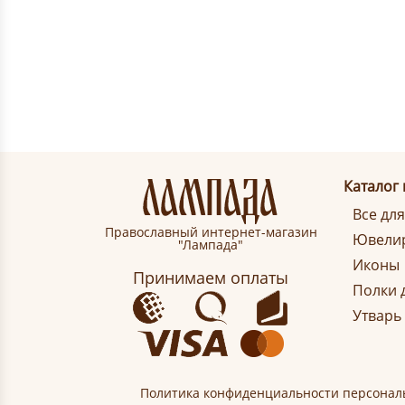
Каталог
Все дл
Православный интернет-магазин
Ювелир
"Лампада"
Иконы
Принимаем оплаты
Полки 
Утварь
Политика конфиденциальности персонал