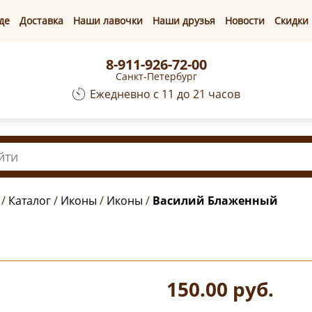
де
Доставка
Наши лавочки
Наши друзья
Новости
Скидки
8-911-926-72-00
Санкт-Петербург
Ежедневно с 11 до 21 часов
/
Каталог
/
Иконы
/
Иконы
/
Василий Блаженный
150.00
руб.