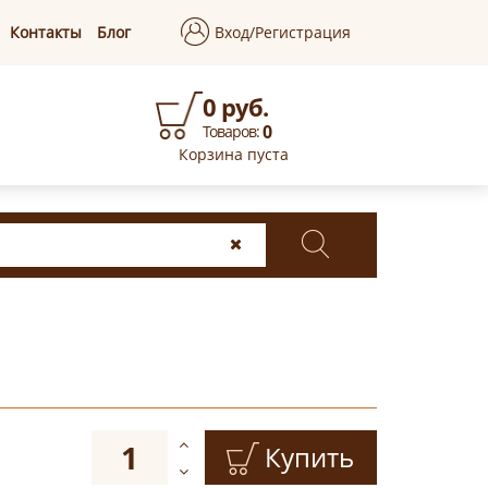
Контакты
Блог
Вход/Регистрация
0 руб.
0
Товаров:
Корзина пуста
Купить