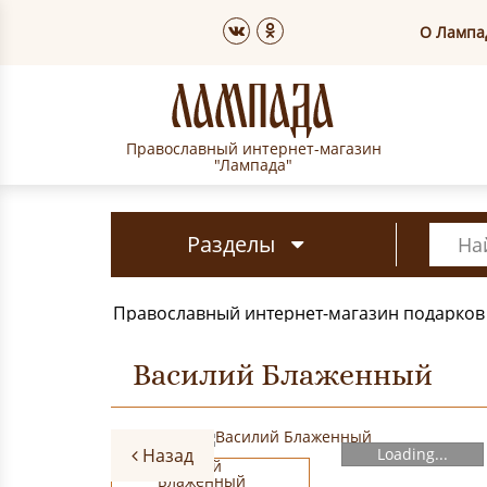
О Лампа
Православный интернет-магазин
"Лампада"
Разделы
Православный интернет-магазин подарков
Василий Блаженный
Назад
Loading...