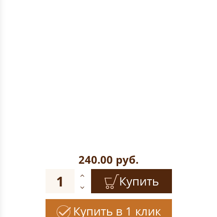
240.00
руб.
Купить
Купить в 1 клик