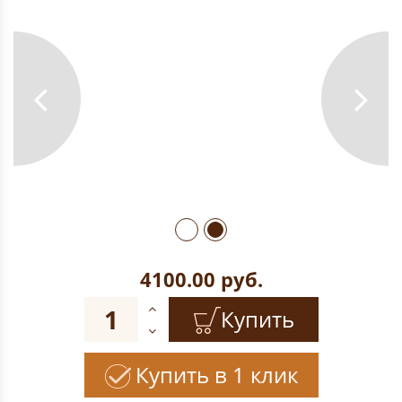
4100.00
руб.
Купить
Купить в 1 клик