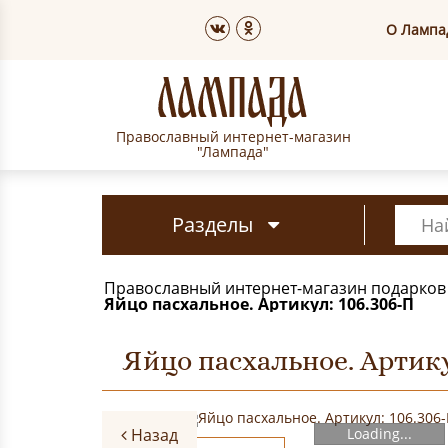
О Лампа
Православный интернет-магазин
"Лампада"
Разделы
Православный интернет-магазин подарков
Яйцо пасхальное. Артикул: 106.306-П
Яйцо пасхальное. Артику
Назад
Loading...