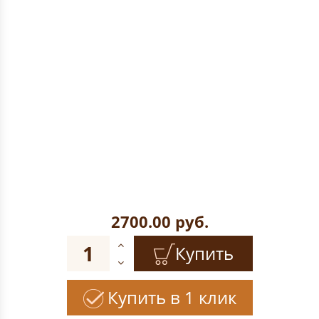
2700.00
руб.
Купить
Купить в 1 клик