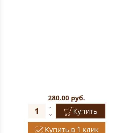
280.00
руб.
Купить
Купить в 1 клик