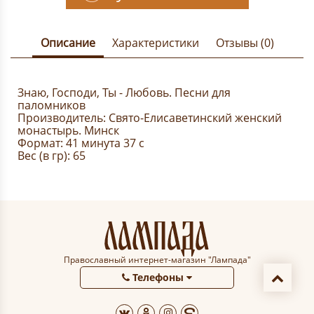
Описание
Характеристики
Отзывы (0)
Знаю, Господи, Ты - Любовь. Песни для
паломников
Производитель: Свято-Елисаветинский женский
монастырь. Минск
Формат: 41 минута 37 с
Вес (в гр): 65
Православный интернет-магазин "Лампада"
Телефоны