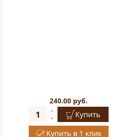
240.00
руб.
Купить
Купить в 1 клик